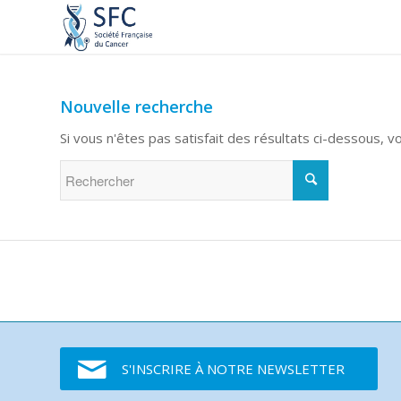
Nouvelle recherche
Si vous n'êtes pas satisfait des résultats ci-dessous, 
S'INSCRIRE À NOTRE NEWSLETTER