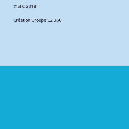
@SFC 2018
Création Groupe C2 360