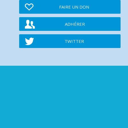
FAIRE UN DON
ADHÉRER
TWITTER