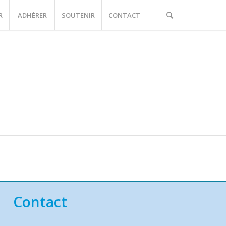
R
ADHÉRER
SOUTENIR
CONTACT
Contact