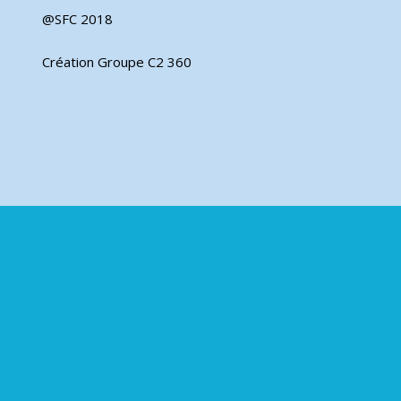
@SFC 2018
Création Groupe C2 360