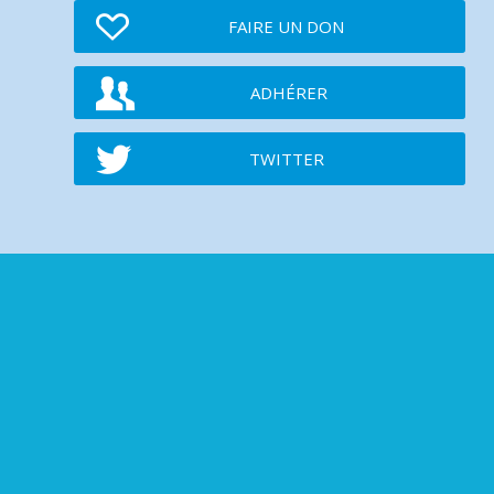
FAIRE UN DON
ADHÉRER
TWITTER