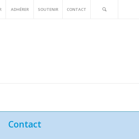
R
ADHÉRER
SOUTENIR
CONTACT
Contact