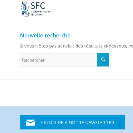
Nouvelle recherche
Si vous n'êtes pas satisfait des résultats ci-dessous, 
S'INSCRIRE À NOTRE NEWSLETTER