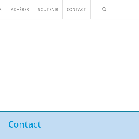
R
ADHÉRER
SOUTENIR
CONTACT
Contact