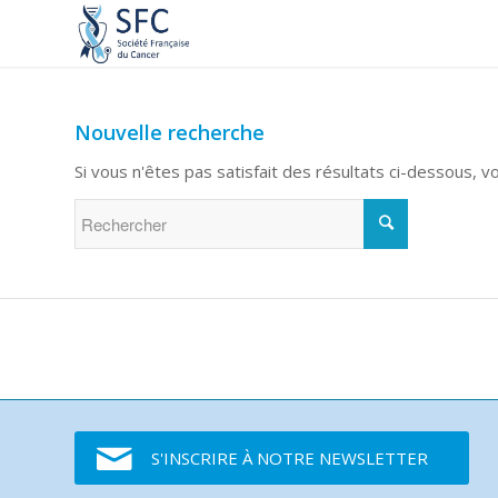
Nouvelle recherche
Si vous n'êtes pas satisfait des résultats ci-dessous, 
S'INSCRIRE À NOTRE NEWSLETTER