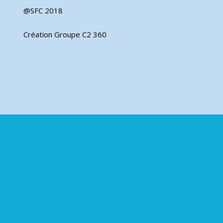
@SFC 2018
Création Groupe C2 360