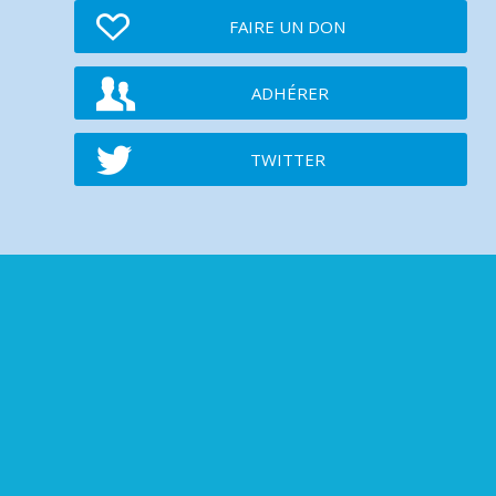
FAIRE UN DON
ADHÉRER
TWITTER