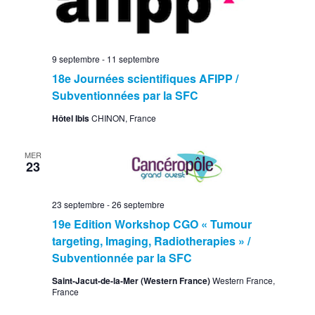
9 septembre
-
11 septembre
18e Journées scientifiques AFIPP /
Subventionnées par la SFC
Hôtel Ibis
CHINON, France
MER
23
23 septembre
-
26 septembre
19e Edition Workshop CGO « Tumour
targeting, Imaging, Radiotherapies » /
Subventionnée par la SFC
Saint-Jacut-de-la-Mer (Western France)
Western France,
France