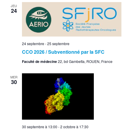
JEU
24
24 septembre
-
25 septembre
CCO 2026 / Subventionné par la SFC
Faculté de médecine
22, bd Gambetta, ROUEN, France
MER
30
30 septembre à 13:00
-
2 octobre à 17:30