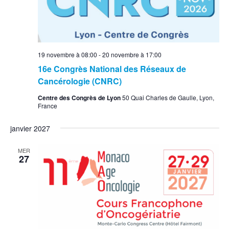
19 novembre à 08:00
-
20 novembre à 17:00
16e Congrès National des Réseaux de
Cancérologie (CNRC)
Centre des Congrès de Lyon
50 Quai Charles de Gaulle, Lyon,
France
janvier 2027
MER
27