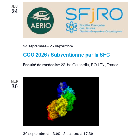
JEU
24
24 septembre
-
25 septembre
CCO 2026 / Subventionné par la SFC
Faculté de médecine
22, bd Gambetta, ROUEN, France
MER
30
30 septembre à 13:00
-
2 octobre à 17:30