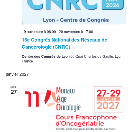
19 novembre à 08:00
-
20 novembre à 17:00
16e Congrès National des Réseaux de
Cancérologie (CNRC)
Centre des Congrès de Lyon
50 Quai Charles de Gaulle, Lyon,
France
janvier 2027
MER
27