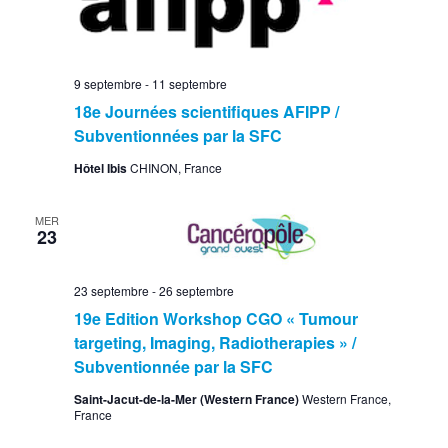
9 septembre
-
11 septembre
18e Journées scientifiques AFIPP /
Subventionnées par la SFC
Hôtel Ibis
CHINON, France
MER
23
23 septembre
-
26 septembre
19e Edition Workshop CGO « Tumour
targeting, Imaging, Radiotherapies » /
Subventionnée par la SFC
Saint-Jacut-de-la-Mer (Western France)
Western France,
France