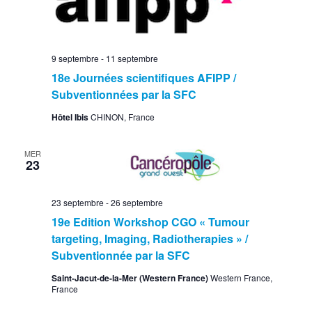
9 septembre
-
11 septembre
18e Journées scientifiques AFIPP /
Subventionnées par la SFC
Hôtel Ibis
CHINON, France
MER
23
23 septembre
-
26 septembre
19e Edition Workshop CGO « Tumour
targeting, Imaging, Radiotherapies » /
Subventionnée par la SFC
Saint-Jacut-de-la-Mer (Western France)
Western France,
France