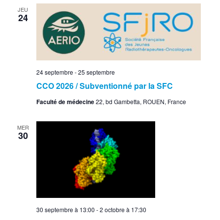
JEU
24
24 septembre
-
25 septembre
CCO 2026 / Subventionné par la SFC
Faculté de médecine
22, bd Gambetta, ROUEN, France
MER
30
30 septembre à 13:00
-
2 octobre à 17:30