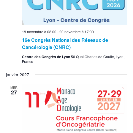
19 novembre à 08:00
-
20 novembre à 17:00
16e Congrès National des Réseaux de
Cancérologie (CNRC)
Centre des Congrès de Lyon
50 Quai Charles de Gaulle, Lyon,
France
janvier 2027
MER
27