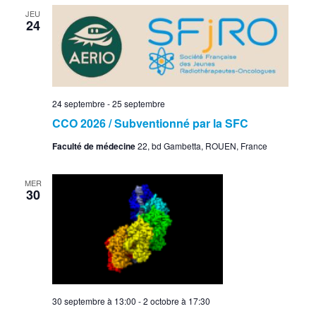
JEU
24
24 septembre
-
25 septembre
CCO 2026 / Subventionné par la SFC
Faculté de médecine
22, bd Gambetta, ROUEN, France
MER
30
30 septembre à 13:00
-
2 octobre à 17:30