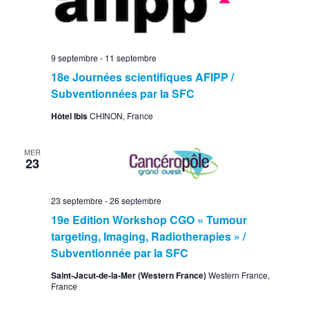
9 septembre
-
11 septembre
18e Journées scientifiques AFIPP /
Subventionnées par la SFC
Hôtel Ibis
CHINON, France
MER
23
23 septembre
-
26 septembre
19e Edition Workshop CGO « Tumour
targeting, Imaging, Radiotherapies » /
Subventionnée par la SFC
Saint-Jacut-de-la-Mer (Western France)
Western France,
France