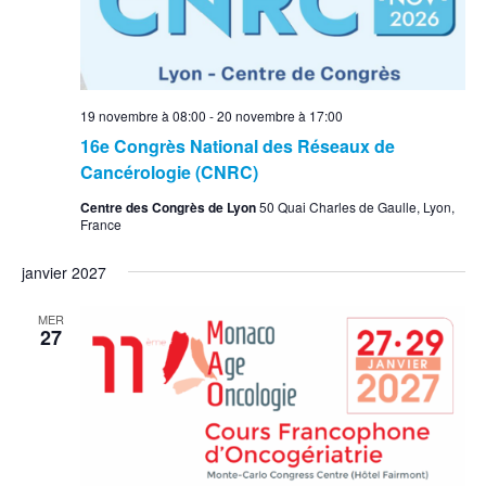
19 novembre à 08:00
-
20 novembre à 17:00
16e Congrès National des Réseaux de
Cancérologie (CNRC)
Centre des Congrès de Lyon
50 Quai Charles de Gaulle, Lyon,
France
janvier 2027
MER
27