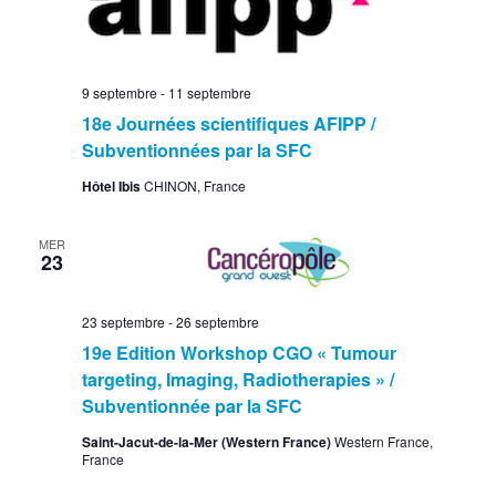
9 septembre
-
11 septembre
18e Journées scientifiques AFIPP /
Subventionnées par la SFC
Hôtel Ibis
CHINON, France
MER
23
23 septembre
-
26 septembre
19e Edition Workshop CGO « Tumour
targeting, Imaging, Radiotherapies » /
Subventionnée par la SFC
Saint-Jacut-de-la-Mer (Western France)
Western France,
France