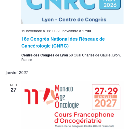
19 novembre à 08:00
-
20 novembre à 17:00
16e Congrès National des Réseaux de
Cancérologie (CNRC)
Centre des Congrès de Lyon
50 Quai Charles de Gaulle, Lyon,
France
janvier 2027
MER
27