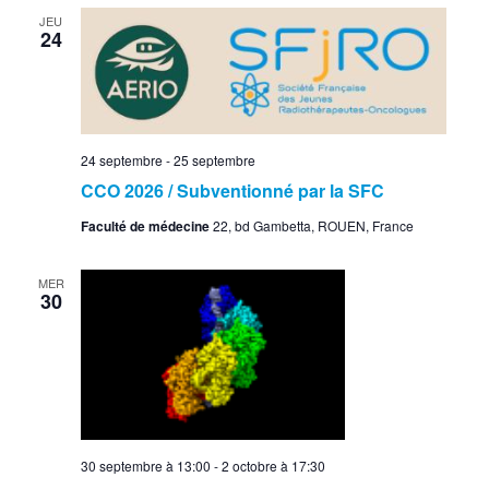
JEU
24
24 septembre
-
25 septembre
CCO 2026 / Subventionné par la SFC
Faculté de médecine
22, bd Gambetta, ROUEN, France
MER
30
30 septembre à 13:00
-
2 octobre à 17:30