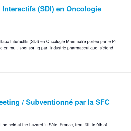
 Interactifs (SDI) en Oncologie
taux Interactifs (SDI) en Oncologie Mammaire portée par le Pr
 en multi sponsoring par l’industrie pharmaceutique, s’étend
eeting / Subventionné par la SFC
 be held at the Lazaret in Sète, France, from 6th to 9th of