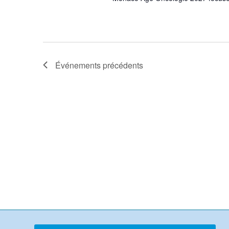
Événements
précédents