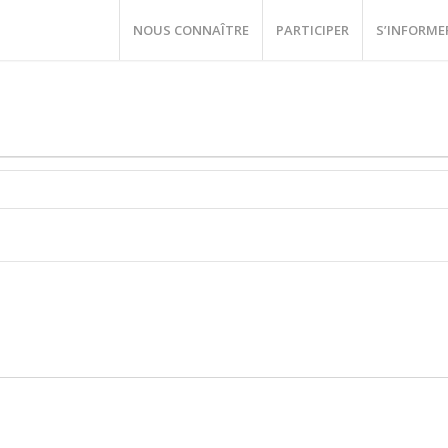
NOUS CONNAÎTRE
PARTICIPER
S’INFORME