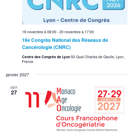
19 novembre à 08:00
-
20 novembre à 17:00
16e Congrès National des Réseaux de
Cancérologie (CNRC)
Centre des Congrès de Lyon
50 Quai Charles de Gaulle, Lyon,
France
janvier 2027
MER
27