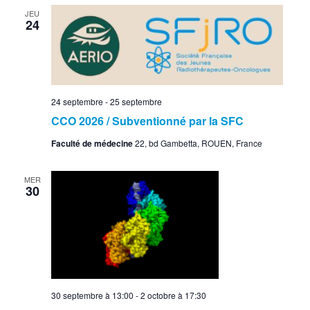
JEU
24
24 septembre
-
25 septembre
CCO 2026 / Subventionné par la SFC
Faculté de médecine
22, bd Gambetta, ROUEN, France
MER
30
30 septembre à 13:00
-
2 octobre à 17:30