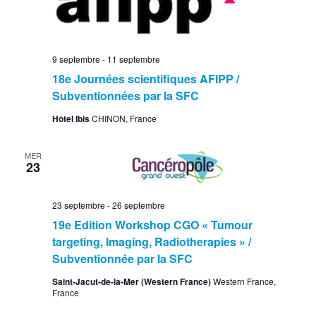
9 septembre
-
11 septembre
18e Journées scientifiques AFIPP /
Subventionnées par la SFC
Hôtel Ibis
CHINON, France
MER
23
23 septembre
-
26 septembre
19e Edition Workshop CGO « Tumour
targeting, Imaging, Radiotherapies » /
Subventionnée par la SFC
Saint-Jacut-de-la-Mer (Western France)
Western France,
France