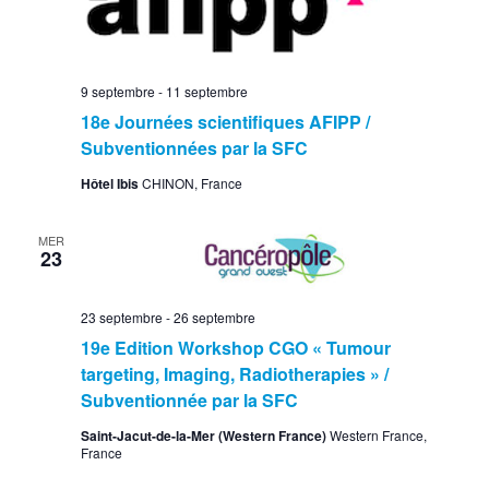
9 septembre
-
11 septembre
18e Journées scientifiques AFIPP /
Subventionnées par la SFC
Hôtel Ibis
CHINON, France
MER
23
23 septembre
-
26 septembre
19e Edition Workshop CGO « Tumour
targeting, Imaging, Radiotherapies » /
Subventionnée par la SFC
Saint-Jacut-de-la-Mer (Western France)
Western France,
France