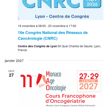
19 novembre à 08:00
-
20 novembre à 17:00
16e Congrès National des Réseaux de
Cancérologie (CNRC)
Centre des Congrès de Lyon
50 Quai Charles de Gaulle, Lyon,
France
janvier 2027
MER
27