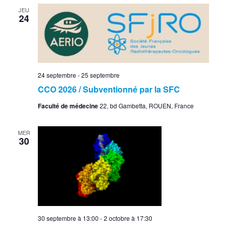
JEU
24
24 septembre
-
25 septembre
CCO 2026 / Subventionné par la SFC
Faculté de médecine
22, bd Gambetta, ROUEN, France
MER
30
30 septembre à 13:00
-
2 octobre à 17:30