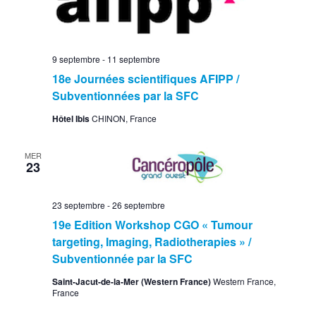
9 septembre
-
11 septembre
18e Journées scientifiques AFIPP /
Subventionnées par la SFC
Hôtel Ibis
CHINON, France
MER
23
23 septembre
-
26 septembre
19e Edition Workshop CGO « Tumour
targeting, Imaging, Radiotherapies » /
Subventionnée par la SFC
Saint-Jacut-de-la-Mer (Western France)
Western France,
France