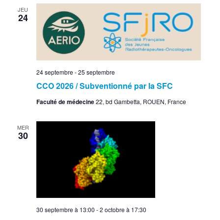
JEU
24
24 septembre
-
25 septembre
CCO 2026 / Subventionné par la SFC
Faculté de médecine
22, bd Gambetta, ROUEN, France
MER
30
30 septembre à 13:00
-
2 octobre à 17:30