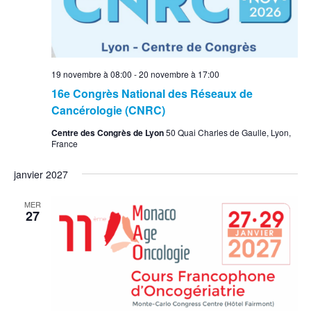
19 novembre à 08:00
-
20 novembre à 17:00
16e Congrès National des Réseaux de
Cancérologie (CNRC)
Centre des Congrès de Lyon
50 Quai Charles de Gaulle, Lyon,
France
janvier 2027
MER
27