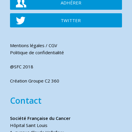
ADHÉRER
TWITTER
Mentions légales / CGV
Politique de confidentialité
@SFC 2018
Création Groupe C2 360
Contact
Société Française du Cancer
Hôpital Saint Louis