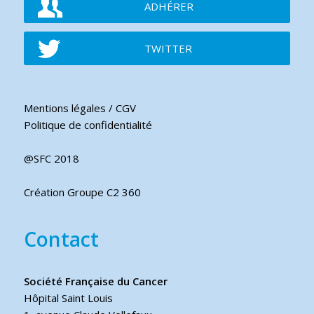
ADHÉRER
TWITTER
Mentions légales / CGV
Politique de confidentialité
@SFC 2018
Création Groupe C2 360
Contact
Société Française du Cancer
Hôpital Saint Louis