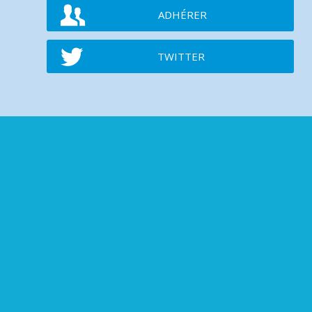
ADHÉRER
TWITTER