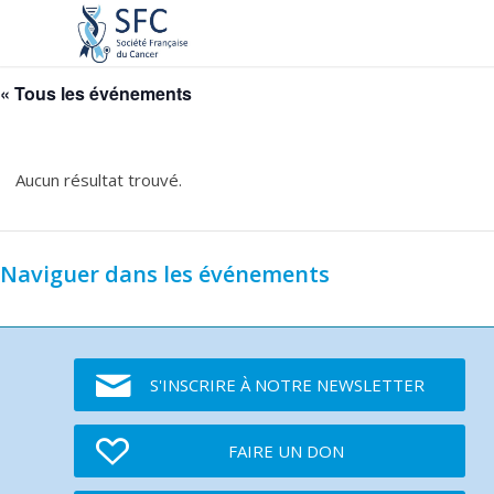
« Tous les événements
Aucun résultat trouvé.
Naviguer dans les événements
S'INSCRIRE À NOTRE NEWSLETTER
FAIRE UN DON