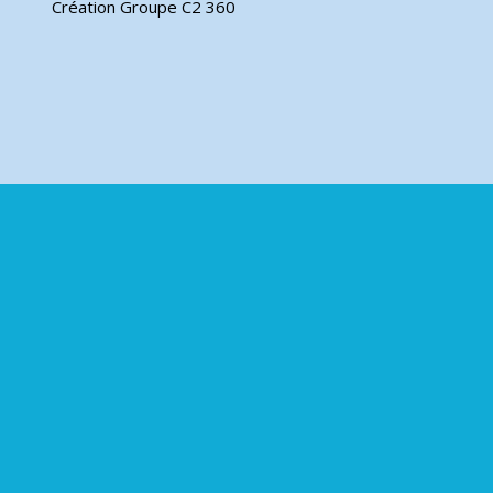
Création Groupe C2 360