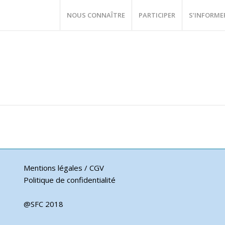
NOUS CONNAÎTRE
PARTICIPER
S’INFORME
Mentions légales / CGV
Politique de confidentialité
@SFC 2018