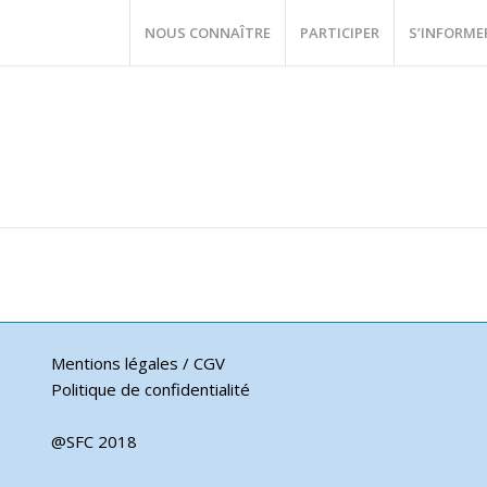
NOUS CONNAÎTRE
PARTICIPER
S’INFORME
Mentions légales / CGV
Politique de confidentialité
@SFC 2018