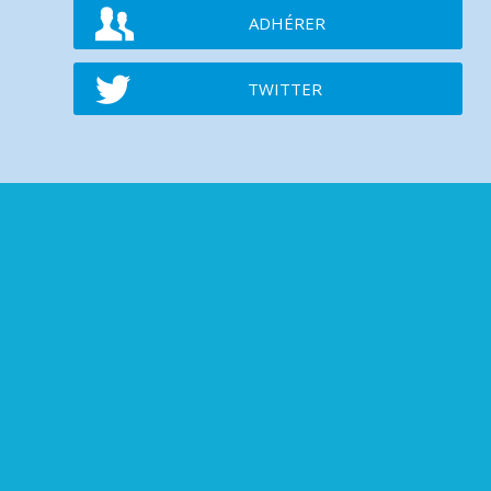
ADHÉRER
TWITTER