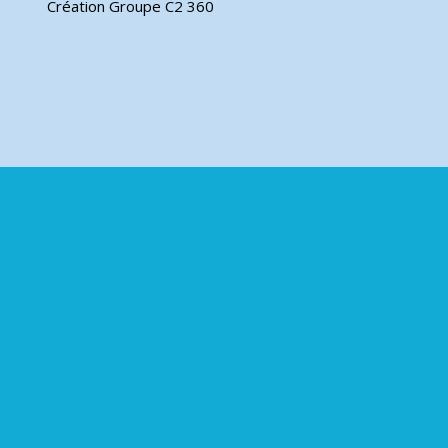
Création Groupe C2 360