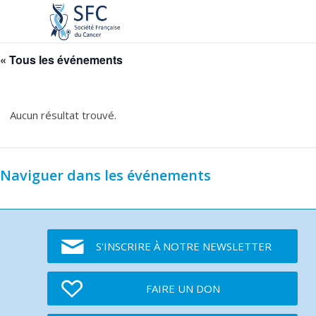
« Tous les événements
Aucun résultat trouvé.
Naviguer dans les événements
S'INSCRIRE À NOTRE NEWSLETTER
FAIRE UN DON