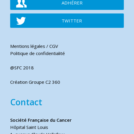
ADHÉRER
TWITTER
Mentions légales / CGV
Politique de confidentialité
@SFC 2018
Création Groupe C2 360
Contact
Société Française du Cancer
Hôpital Saint Louis