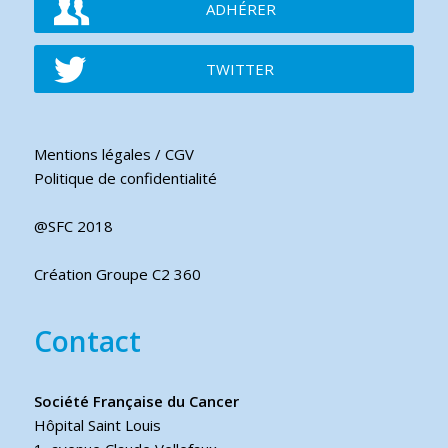
ADHÉRER
TWITTER
Mentions légales / CGV
Politique de confidentialité
@SFC 2018
Création Groupe C2 360
Contact
Société Française du Cancer
Hôpital Saint Louis