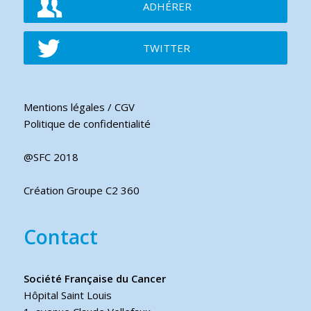
ADHÉRER
TWITTER
Mentions légales / CGV
Politique de confidentialité
@SFC 2018
Création Groupe C2 360
Contact
Société Française du Cancer
Hôpital Saint Louis