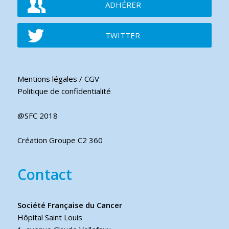
ADHÉRER
TWITTER
Mentions légales / CGV
Politique de confidentialité
@SFC 2018
Création Groupe C2 360
Contact
Société Française du Cancer
Hôpital Saint Louis