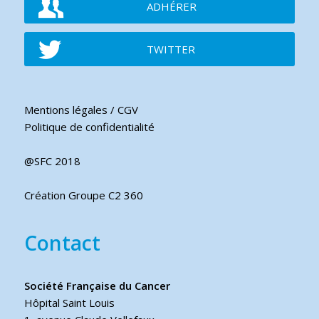
ADHÉRER
TWITTER
Mentions légales / CGV
Politique de confidentialité
@SFC 2018
Création Groupe C2 360
Contact
Société Française du Cancer
Hôpital Saint Louis