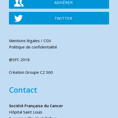
ADHÉRER
TWITTER
Mentions légales / CGV
Politique de confidentialité
@SFC 2018
Création Groupe C2 360
Contact
Société Française du Cancer
Hôpital Saint Louis