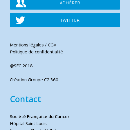
ADHÉRER
TWITTER
Mentions légales / CGV
Politique de confidentialité
@SFC 2018
Création Groupe C2 360
Contact
Société Française du Cancer
Hôpital Saint Louis