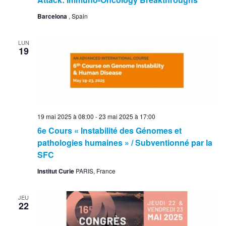
Barcelona
, Spain
LUN
19
19 mai 2025 à 08:00
-
23 mai 2025 à 17:00
6e Cours « Instabilité des Génomes et
pathologies humaines » / Subventionné par la
SFC
Institut Curie
PARIS, France
JEU
22