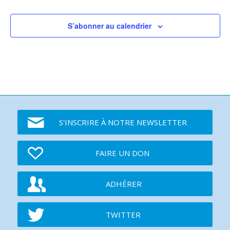
S’abonner au calendrier
S'INSCRIRE À NOTRE NEWSLETTER
FAIRE UN DON
ADHÉRER
TWITTER