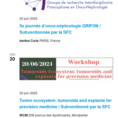
20 juin 2025
5e journée d’onco-néphrologie GRIFON /
Subventionnée par la SFC
Institut Curie
PARIS, France
VEN
20
20 juin 2025
Tumor ecosystem: tumoroids and explants for
precision medicine / Subventionné par la SFC
IRCM
208 avenue des Apothicaires, Montpellier