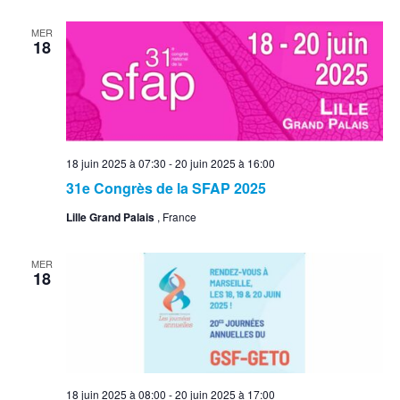
MER
18
18 juin 2025 à 07:30
-
20 juin 2025 à 16:00
31e Congrès de la SFAP 2025
Lille Grand Palais
, France
MER
18
18 juin 2025 à 08:00
-
20 juin 2025 à 17:00