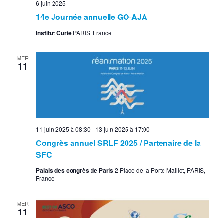
6 juin 2025
14e Journée annuelle GO-AJA
Institut Curie
PARIS, France
MER
11
11 juin 2025 à 08:30
-
13 juin 2025 à 17:00
Congrès annuel SRLF 2025 / Partenaire de la
SFC
Palais des congrès de Paris
2 Place de la Porte Maillot, PARIS,
France
MER
11