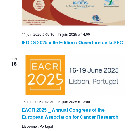
11 juin 2025 à 09:30
-
13 juin 2025 à 14:00
IFODS 2025 = 8e Edition / Ouverture de la SFC
LUN
16
16 juin 2025 à 08:30
-
19 juin 2025 à 13:00
EACR 2025 _ Annual Congress of the
European Association for Cancer Research
Lisbonne
, Portugal