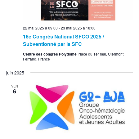
22 mai 2025 à 09:00
-
23 mai 2025 à 18:00
16e Congrès National SFCO 2025 /
Subventionné par la SFC
Centre des congrès Polydome
Place du 1er mai, Clermont
Ferrand, France
juin 2025
VEN
6