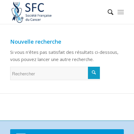
Nouvelle recherche
Si vous n'êtes pas satisfait des résultats ci-dessous,
vous pouvez lancer une autre recherche.