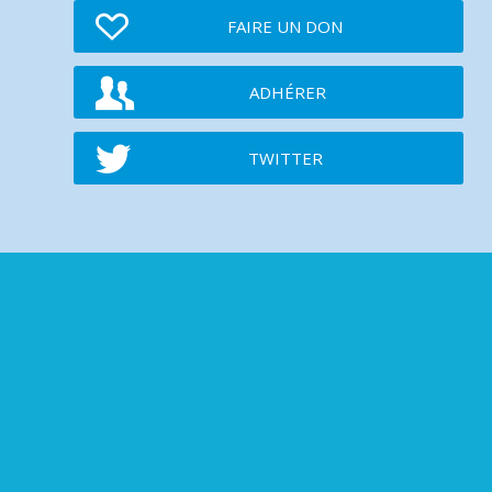
FAIRE UN DON
ADHÉRER
TWITTER