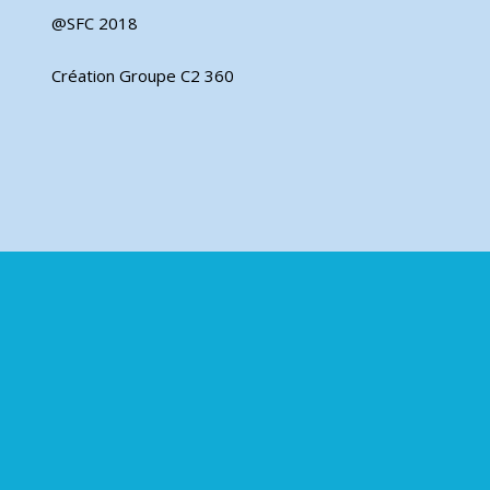
@SFC 2018
Création Groupe C2 360