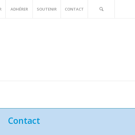
R
ADHÉRER
SOUTENIR
CONTACT
Contact