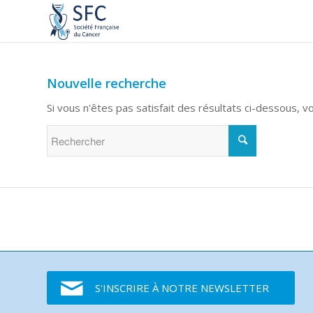
Nouvelle recherche
Si vous n'êtes pas satisfait des résultats ci-dessous, 
S'INSCRIRE À NOTRE NEWSLETTER