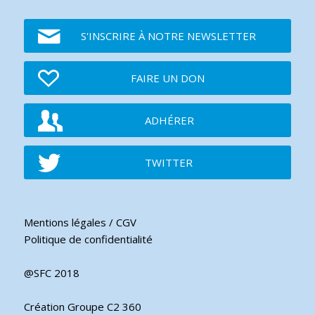
S'INSCRIRE À NOTRE NEWSLETTER
FAIRE UN DON
ADHÉRER
TWITTER
Mentions légales / CGV
Politique de confidentialité
@SFC 2018
Création Groupe C2 360