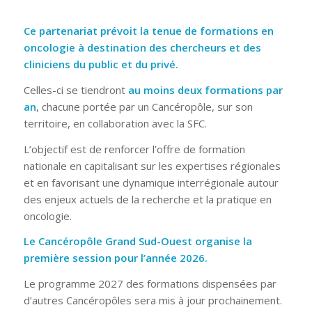
Ce partenariat prévoit la tenue de formations en
oncologie à destination des chercheurs et des
cliniciens du public et du privé.
Celles-ci se tiendront
au moins deux formations par
an
, chacune portée par un Cancéropôle, sur son
territoire, en collaboration avec la SFC.
L’objectif est de renforcer l’offre de formation
nationale en capitalisant sur les expertises régionales
et en favorisant une dynamique interrégionale autour
des enjeux actuels de la recherche et la pratique en
oncologie.
Le Cancéropôle Grand Sud-Ouest organise la
première session pour l’année 2026.
Le programme 2027 des formations dispensées par
d’autres Cancéropôles sera mis à jour prochainement.