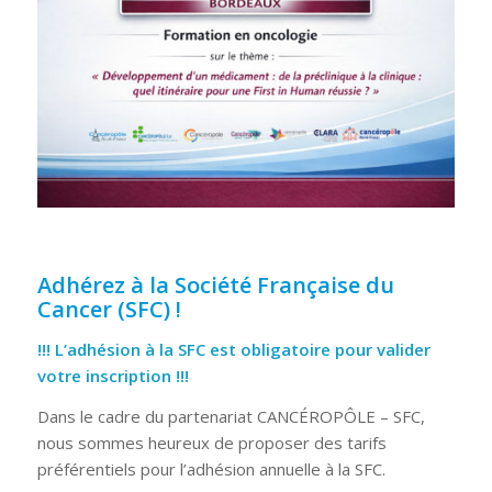
Adhérez à la Société Française du
Cancer (SFC) !
!!! L’adhésion à la SFC est obligatoire pour valider
votre inscription !!!
Dans le cadre du partenariat CANCÉROPÔLE – SFC,
nous sommes heureux de proposer des tarifs
préférentiels pour l’adhésion annuelle à la SFC.