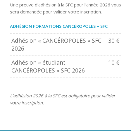
Une preuve d’adhésion à la SFC pour l’année 2026 vous
sera demandée pour valider votre inscription.
ADHÉSION FORMATIONS CANCÉROPOLES – SFC
Adhésion « CANCÉROPOLES » SFC
30
€
2026
Adhésion « étudiant
10
€
CANCÉROPOLES » SFC 2026
L’adhésion 2026 à la SFC est obligatoire pour valider
votre inscription.