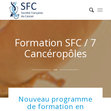
Formation SFC / 7
Cancéropôles
Nouveau programme
de formation en