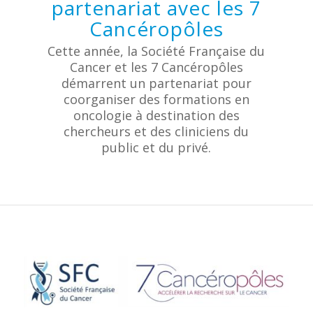
partenariat avec les 7
Cancéropôles
Cette année, la Société Française du
Cancer et les 7 Cancéropôles
démarrent un partenariat pour
coorganiser des formations en
oncologie à destination des
chercheurs et des cliniciens du
public et du privé.