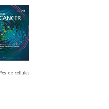
es de cellules