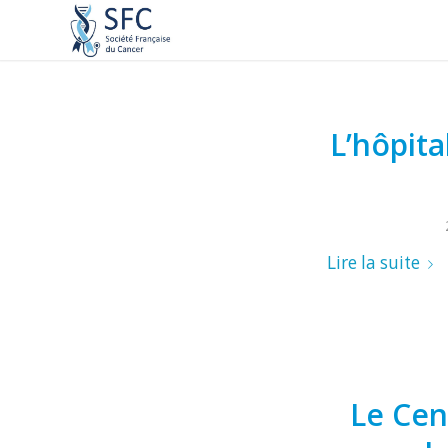
L’hôpita
Lire la suite
Le Cen