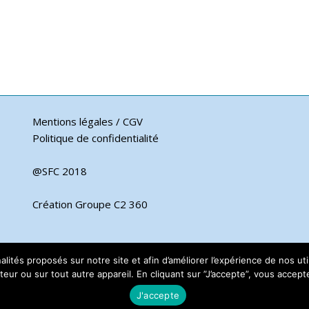
Mentions légales / CGV
Politique de confidentialité
@SFC 2018
Création Groupe C2 360
nnalités proposés sur notre site et afin d’améliorer l’expérience de nos 
eur ou sur tout autre appareil. En cliquant sur ”J’accepte”, vous acceptez
J'accepte