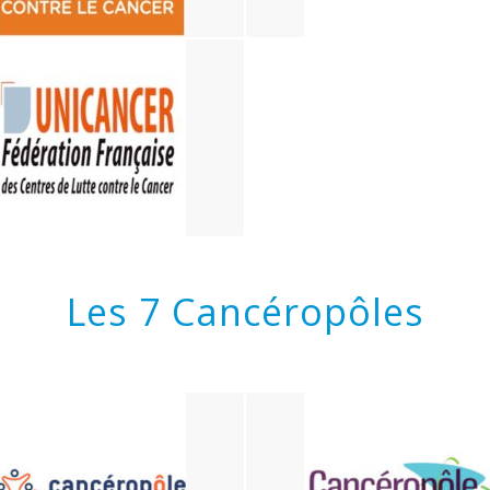
Les 7 Cancéropôles