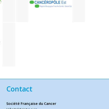
Contact
Société Française du Cancer