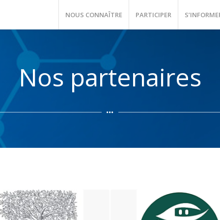
NOUS CONNAÎTRE
PARTICIPER
S’INFORME
Nos partenaires