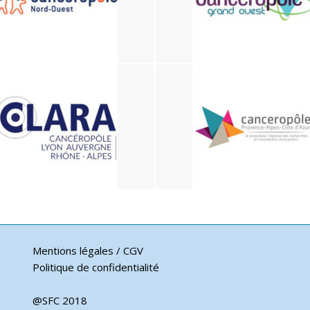
Mentions légales / CGV
Politique de confidentialité
@SFC 2018