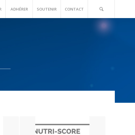
R
ADHÉRER
SOUTENIR
CONTACT