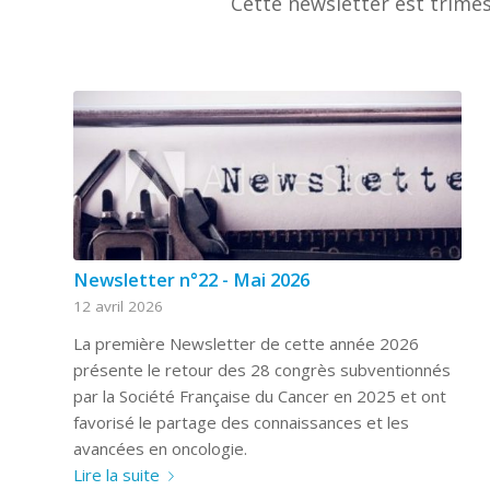
Cette newsletter est trimes
Newsletter n°22 - Mai 2026
12 avril 2026
La première Newsletter de cette année 2026
présente le retour des 28 congrès subventionnés
par la Société Française du Cancer en 2025 et ont
favorisé le partage des connaissances et les
avancées en oncologie.
Lire la suite