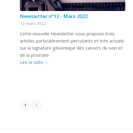
Newsletter n°13 - Mars 2022
12 mars 2022
Cette nouvelle Newsletter vous propose trois
articles particulièrement percutants et très actuels
sur la signature génomique des cancers du sein et
de la prostate
Lire la suite
1
2