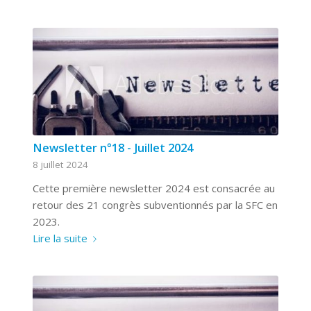
Newsletter n°18 - Juillet 2024
8 juillet 2024
Cette première newsletter 2024 est consacrée au
retour des 21 congrès subventionnés par la SFC en
2023.
Lire la suite