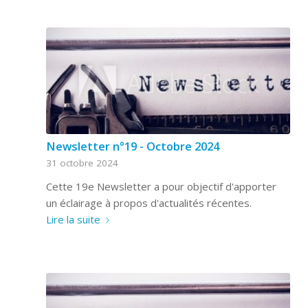
Newsletter n°19 - Octobre 2024
31 octobre 2024
Cette 19e Newsletter a pour objectif d'apporter
un éclairage à propos d'actualités récentes.
Lire la suite