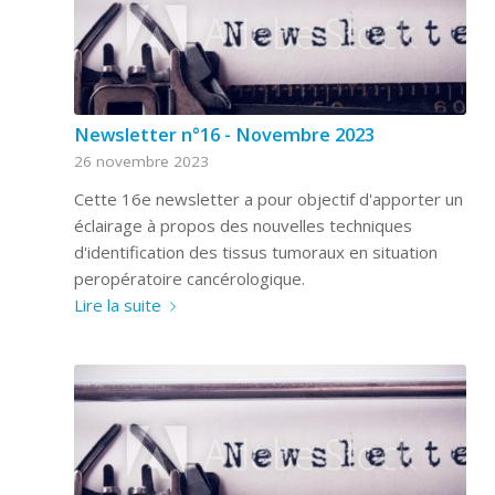
Newsletter n°16 - Novembre 2023
26 novembre 2023
Cette 16e newsletter a pour objectif d'apporter un
éclairage à propos des nouvelles techniques
d'identification des tissus tumoraux en situation
peropératoire cancérologique.
Lire la suite