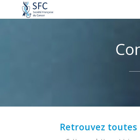
Con
Retrouvez toutes 