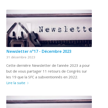
Newsletter n°17 - Décembre 2023
31 décembre 2023
Cette dernière Newsletter de l'année 2023 a pour
but de vous partager 11 retours de Congrès sur
les 19 que la SFC a subventionnés en 2022.
Lire la suite