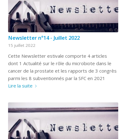
Newsletter n°14 - Juillet 2022
15 juillet 2022
Cette Newsletter estivale comporte 4 articles
dont 1 Actualité sur le rôle du microbiote dans le
cancer de la prostate et les rapports de 3 congrès
parmi les 8 subventionnés par la SFC en 2021
Lire la suite