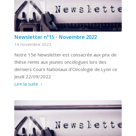
Newsletter n°15 - Novembre 2022
14 novembre 2022
Notre 15e Newsletter est consacrée aux prix de
thèse remis aux jeunes oncologues lors des
derniers Cours Nationaux d'Oncologie de Lyon ce
Jeudi 22/09/2022
Lire la suite