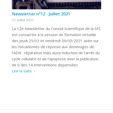
Newsletter n°12 - Juillet 2021
21 juillet 2021
La 12e Newsletter du Conseil Scientifique de la SFC
est consacrée à la session de formation virtuelle
des jeudi 25/03 et vendredi 26/03/2021 axée sur
les mécanismes de réponse aux dommages de
l’ADN : réparation mais aussi induction de l’arrêt du
cycle cellulaire et de l’apoptose avec la publication
de 6 des 14 interventions dispensées
Lire la suite