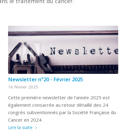
ans le traitement du cancer.
Newsletter n°20 - Février 2025
16 février 2025
Cette première newsletter de l'année 2025 est
également consacrée au retour détaillé des 24
congrès subventionnés par la Société Française du
Cancer en 2024
Lire la suite