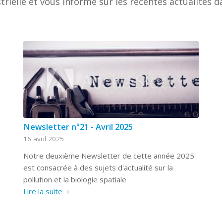
trielle et vous informe sur les récentes actualités d
Newsletter n°21 - Avril 2025
16 avril 2025
Notre deuxième Newsletter de cette année 2025
est consacrée à des sujets d'actualité sur la
pollution et la biologie spatiale
Lire la suite