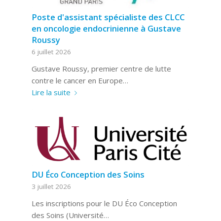
Poste d'assistant spécialiste des CLCC
en oncologie endocrinienne à Gustave
Roussy
6 juillet 2026
Gustave Roussy, premier centre de lutte
contre le cancer en Europe…
Lire la suite
DU Éco Conception des Soins
3 juillet 2026
Les inscriptions pour le DU Éco Conception
des Soins (Université…