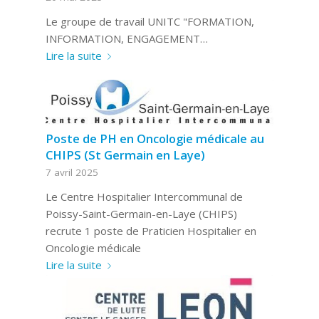
Le groupe de travail UNITC "FORMATION,
INFORMATION, ENGAGEMENT…
Lire la suite
Poste de PH en Oncologie médicale au
CHIPS (St Germain en Laye)
7 avril 2025
Le Centre Hospitalier Intercommunal de
Poissy-Saint-Germain-en-Laye (CHIPS)
recrute 1 poste de Praticien Hospitalier en
Oncologie médicale
Lire la suite