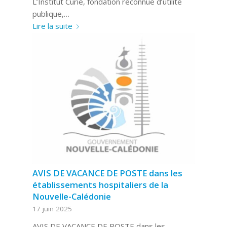
L’Institut Curie, fondation reconnue d’utilité
publique,…
Lire la suite
AVIS DE VACANCE DE POSTE dans les
établissements hospitaliers de la
Nouvelle-Calédonie
17 juin 2025
AVIS DE VACANCE DE POSTE dans les