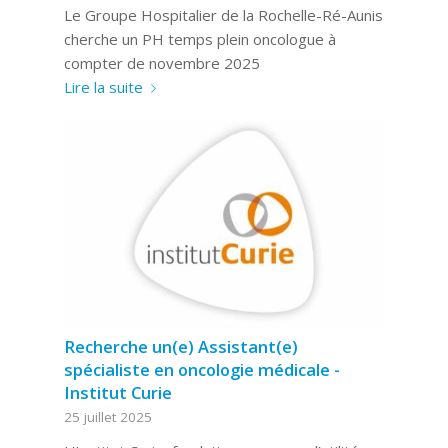
Le Groupe Hospitalier de la Rochelle-Ré-Aunis
cherche un PH temps plein oncologue à
compter de novembre 2025
Lire la suite
Recherche un(e) Assistant(e)
spécialiste en oncologie médicale -
Institut Curie
25 juillet 2025