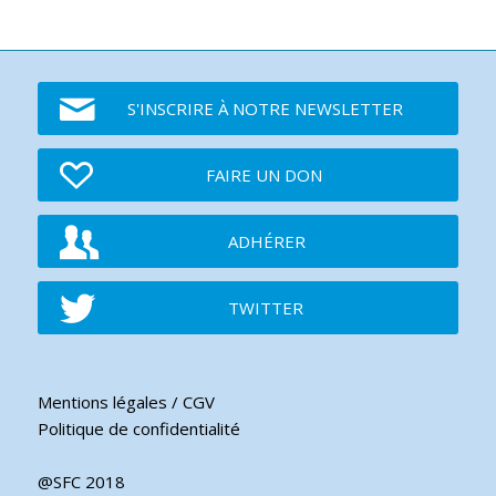
S'INSCRIRE À NOTRE NEWSLETTER
FAIRE UN DON
ADHÉRER
TWITTER
Mentions légales / CGV
Politique de confidentialité
@SFC 2018