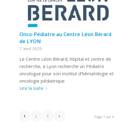
Onco-Pédiatre au Centre Léon Bérard
de LYON
7 avril 2025
Le Centre Léon Bérard, hôpital et centre de
recherche, à Lyon recherche un Pédiatre
oncologue pour son Institut d’hématologie et
oncologie pédiatrique
Lire la suite
1
2
3
4
Page 1 sur 4