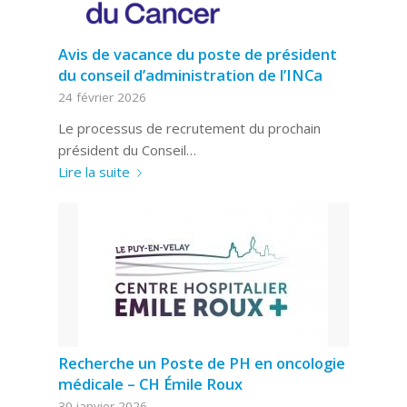
Avis de vacance du poste de président
du conseil d’administration de l’INCa
24 février 2026
Le processus de recrutement du prochain
président du Conseil…
Lire la suite
Recherche un Poste de PH en oncologie
médicale – CH Émile Roux
30 janvier 2026