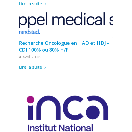
Lire la suite
Recherche Oncologue en HAD et HDJ –
CDI 100% ou 80% H/F
4 avril 2026
Lire la suite