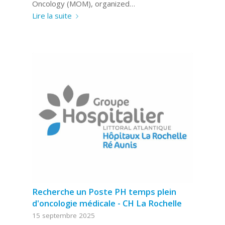
Oncology (MOM), organized…
Lire la suite
Recherche un Poste PH temps plein
d'oncologie médicale - CH La Rochelle
15 septembre 2025