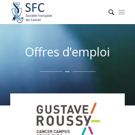
Offres d’emploi