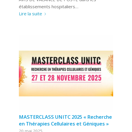
établissements hospitaliers…
Lire la suite
MASTERCLASS UNITC 2025 « Recherche
en Thérapies Cellulaires et Géniques »
20 mai 2025