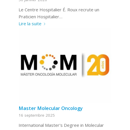
Le Centre Hospitalier É. Roux recrute un
Praticien Hospitalier…
Lire la suite
Master Molecular Oncology
16 septembre 2025
International Master's Degree in Molecular