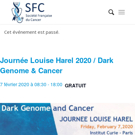
Cet événement est passé.
Journée Louise Harel 2020 / Dark
Genome & Cancer
7 février 2020 à 08:30
-
18:00
GRATUIT