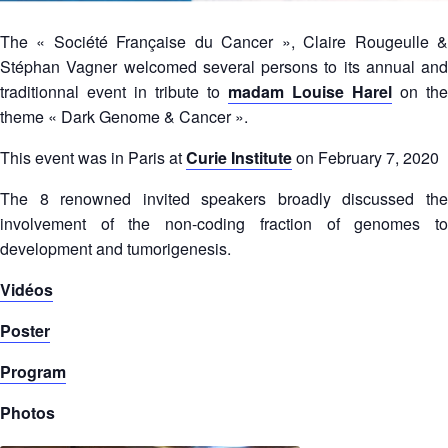
The « Société Française du Cancer », Claire Rougeulle &
Stéphan Vagner welcomed several persons to its annual and
traditionnal event in tribute to
madam Louise Harel
on the
theme « Dark Genome & Cancer ».
This event was in Paris at
Curie Institute
on February 7, 2020
The 8 renowned invited speakers broadly discussed the
involvement of the non-coding fraction of genomes to
development and tumorigenesis.
Vidéos
Poster
Program
Photos