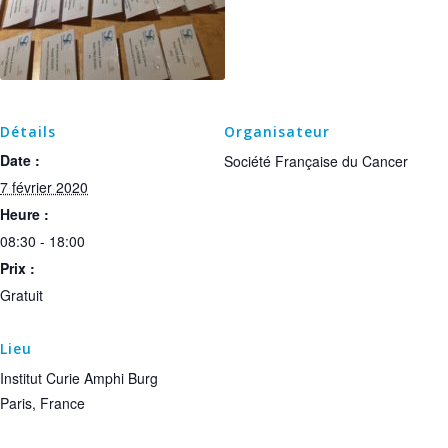
Détails
Organisateur
Date :
Société Française du Cancer
7 février 2020
Heure :
08:30 - 18:00
Prix :
Gratuit
Lieu
Institut Curie Amphi Burg
Paris
,
France