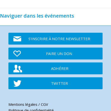
Naviguer dans les événements
S'INSCRIRE À NOTRE NEWSLETTER
FAIRE UN DON
ADHÉRER
TWITTER
Mentions légales / CGV
Politique de confidentialité