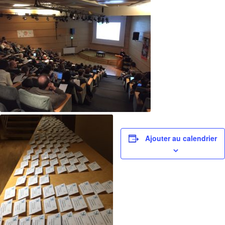
Ajouter au calendrier