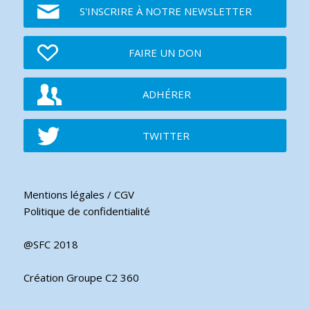
S'INSCRIRE À NOTRE NEWSLETTER
FAIRE UN DON
ADHÉRER
TWITTER
Mentions légales / CGV
Politique de confidentialité
@SFC 2018
Création Groupe C2 360