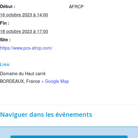
Début :
AFRCP
16 octobre 2023 à 14:00
Fin :
18 octobre 2023 à 17:00
Site :
https://www.pcs-afrcp.com/
Lieu
Domaine du Haut carré
BORDEAUX
,
France
+ Google Map
Naviguer dans les événements