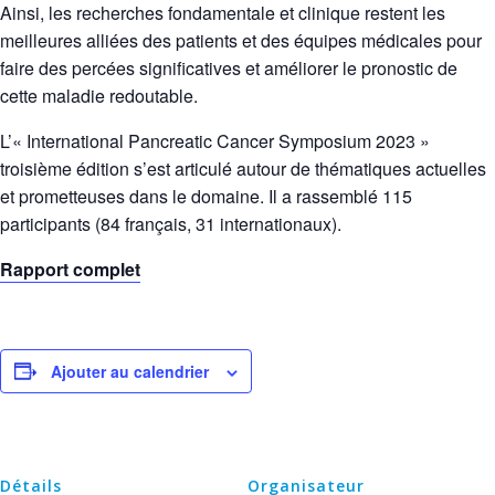
Ainsi, les recherches fondamentale et clinique restent les
meilleures alliées des patients et des équipes médicales pour
faire des percées significatives et améliorer le pronostic de
cette maladie redoutable.
L’« International Pancreatic Cancer Symposium 2023 »
troisième édition s’est articulé autour de thématiques actuelles
et prometteuses dans le domaine. Il a rassemblé 115
participants (84 français, 31 internationaux).
Rapport complet
Ajouter au calendrier
Détails
Organisateur