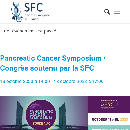
Cet événement est passé.
Pancreatic Cancer Symposium /
Congrès soutenu par la SFC
16 octobre 2023 à 14:00
-
18 octobre 2023 à 17:00