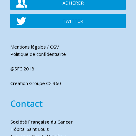
ADHÉRER
TWITTER
Mentions légales / CGV
Politique de confidentialité
@SFC 2018
Création Groupe C2 360
Contact
Société Française du Cancer
Hôpital Saint Louis