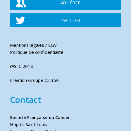
ADHÉRER
TWITTER
Mentions légales / CGV
Politique de confidentialité
@SFC 2018
Création Groupe C2 360
Contact
Société Française du Cancer
Hôpital Saint Louis