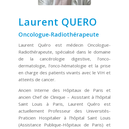
Laurent QUERO
Oncologue-Radiothérapeute
Laurent Quéro est médecin Oncologue-
Radiothérapeute, spécialisé dans le domaine
de la cancérologie digestive, l’onco-
dermatologie, l’onco-hématologie et la prise
en charge des patients vivants avec le VIH et
atteints de cancer.
Ancien Interne des Hôpitaux de Paris et
ancien Chef de Clinique – Assistant à l’hôpital
Saint Louis à Paris, Laurent Quéro est
actuellement Professeur des Universités-
Praticien Hospitalier à l’hôpital Saint Louis
(Assistance Publique-Hôpitaux de Paris) et