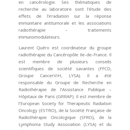
en cancérologie. Ses thématiques de
recherche au laboratoire sont l’étude des
effets de l’irradiation sur la réponse
immunitaire antitumorale et les associations
radiothérapie – traitements
immunomodulateurs.
Laurent Quéro est coordinateur du groupe
radiothérapie du Cancéropôle Ile-de-France. Il
est membre de plusieurs conseils
scientifiques de société savantes (FFCD,
Groupe CancerVIH, LYSA). Il a été
responsable du Groupe de Recherche en
Radiothérapie de l’Assistance Publique –
Hôpitaux de Paris (GRRAP). Il est membre de
l’European Society for Therapeutic Radiation
Oncology (ESTRO), de la Société Française de
Radiothérapie Oncologique (SFRO), de la
Lymphoma Study Association (LYSA) et du