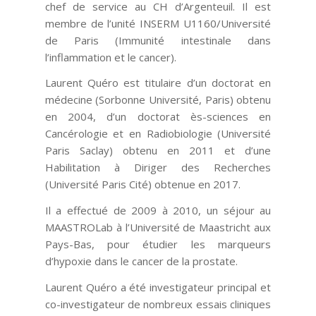
chef de service au CH d’Argenteuil. Il est
membre de l’unité INSERM U1160/Université
de Paris (Immunité intestinale dans
l’inflammation et le cancer).
Laurent Quéro est titulaire d’un doctorat en
médecine (Sorbonne Université, Paris) obtenu
en 2004, d’un doctorat ès-sciences en
Cancérologie et en Radiobiologie (Université
Paris Saclay) obtenu en 2011 et d’une
Habilitation à Diriger des Recherches
(Université Paris Cité) obtenue en 2017.
Il a effectué de 2009 à 2010, un séjour au
MAASTROLab à l’Université de Maastricht aux
Pays-Bas, pour étudier les marqueurs
d’hypoxie dans le cancer de la prostate.
Laurent Quéro a été investigateur principal et
co-investigateur de nombreux essais cliniques