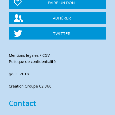
FAIRE UN DON
ADHÉRER
TWITTER
Mentions légales / CGV
Politique de confidentialité
@SFC 2018
Création Groupe C2 360
Contact