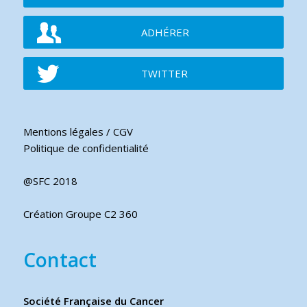
ADHÉRER
TWITTER
Mentions légales / CGV
Politique de confidentialité
@SFC 2018
Création Groupe C2 360
Contact
Société Française du Cancer