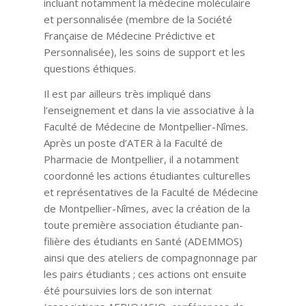
incluant notamment la médecine moléculaire
et personnalisée (membre de la Société
Française de Médecine Prédictive et
Personnalisée), les soins de support et les
questions éthiques.
Il est par ailleurs très impliqué dans
l’enseignement et dans la vie associative à la
Faculté de Médecine de Montpellier-Nîmes.
Après un poste d’ATER à la Faculté de
Pharmacie de Montpellier, il a notamment
coordonné les actions étudiantes culturelles
et représentatives de la Faculté de Médecine
de Montpellier-Nîmes, avec la création de la
toute première association étudiante pan-
filière des étudiants en Santé (ADEMMOS)
ainsi que des ateliers de compagnonnage par
les pairs étudiants ; ces actions ont ensuite
été poursuivies lors de son internat