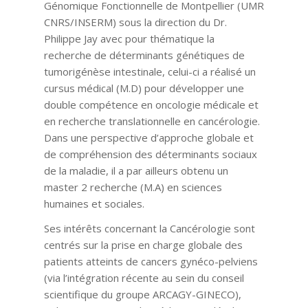
Génomique Fonctionnelle de Montpellier (UMR
CNRS/INSERM) sous la direction du Dr.
Philippe Jay avec pour thématique la
recherche de déterminants génétiques de
tumorigénèse intestinale, celui-ci a réalisé un
cursus médical (M.D) pour développer une
double compétence en oncologie médicale et
en recherche translationnelle en cancérologie.
Dans une perspective d’approche globale et
de compréhension des déterminants sociaux
de la maladie, il a par ailleurs obtenu un
master 2 recherche (M.A) en sciences
humaines et sociales.
Ses intérêts concernant la Cancérologie sont
centrés sur la prise en charge globale des
patients atteints de cancers gynéco-pelviens
(via l’intégration récente au sein du conseil
scientifique du groupe ARCAGY-GINECO),