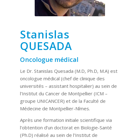
Stanislas
QUESADA
Oncologue médical
Le Dr. Stanislas Quesada (M.D, Ph.D, M.A) est
oncologue médical (chef de clinique des
universités – assistant hospitalier) au sein de
l’Institut du Cancer de Montpellier (ICM –
groupe UNICANCER) et de la Faculté de
Médecine de Montpellier-Nîmes.
Après une formation initiale scientifique via
l’obtention d’un doctorat en Biologie-Santé
(Ph.D) réalisé au sein de l’Institut de