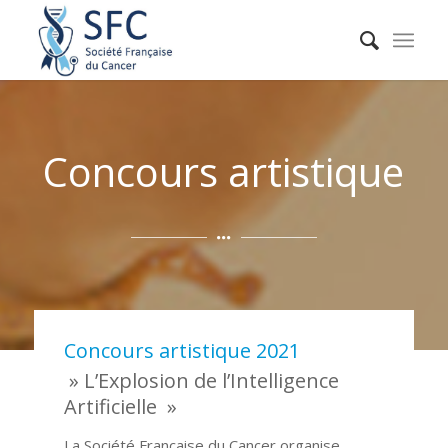
Concours artistique
Concours artistique 2021
» L’Explosion de l’Intelligence
Artificielle »
La Société Française du Cancer organise