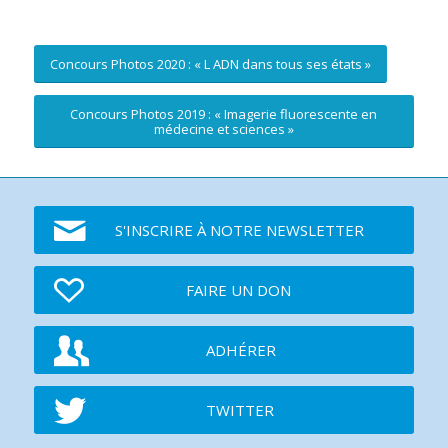
Concours Photos 2020 : « L ADN dans tous ses états »
Concours Photos 2019 : « Imagerie fluorescente en
médecine et sciences »
S'INSCRIRE À NOTRE NEWSLETTER
FAIRE UN DON
ADHÉRER
TWITTER