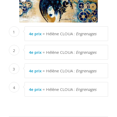
1
4e prix
= Hélène CLOUA :
Engrenages
2
4e prix
= Hélène CLOUA :
Engrenages
3
4e prix
= Hélène CLOUA :
Engrenages
4
4e prix
= Hélène CLOUA :
Engrenages