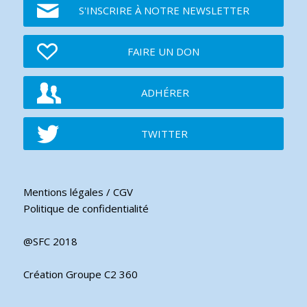
S'INSCRIRE À NOTRE NEWSLETTER
FAIRE UN DON
ADHÉRER
TWITTER
Mentions légales / CGV
Politique de confidentialité
@SFC 2018
Création Groupe C2 360