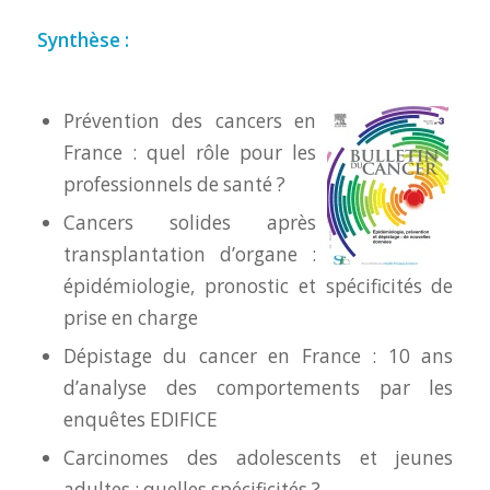
Synthèse :
Prévention des cancers en
France : quel rôle pour les
professionnels de santé ?
Cancers solides après
transplantation d’organe :
épidémiologie, pronostic et spécificités de
prise en charge
Dépistage du cancer en France : 10 ans
d’analyse des comportements par les
enquêtes EDIFICE
Carcinomes des adolescents et jeunes
adultes : quelles spécificités ?