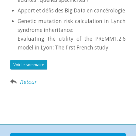
Apport et défis des Big Data en cancérologie
Genetic mutation risk calculation in Lynch
syndrome inheritance:
Evaluating the utility of the PREMM1,2,6
model in Lyon: The first French study
Voir le sommaire
Retour