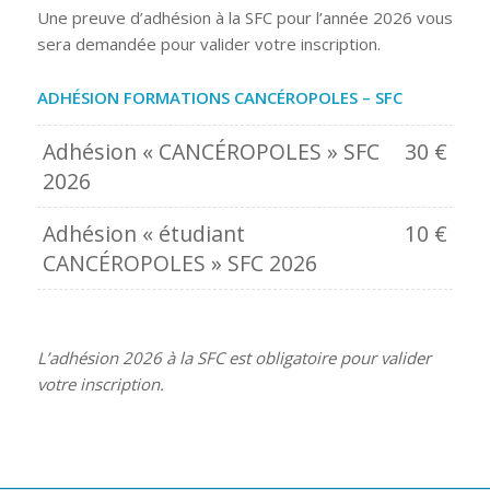
Une preuve d’adhésion à la SFC pour l’année 2026 vous
sera demandée pour valider votre inscription.
ADHÉSION FORMATIONS CANCÉROPOLES – SFC
Adhésion « CANCÉROPOLES » SFC
30
€
2026
Adhésion « étudiant
10
€
CANCÉROPOLES » SFC 2026
L’adhésion 2026 à la SFC est obligatoire pour valider
votre inscription.