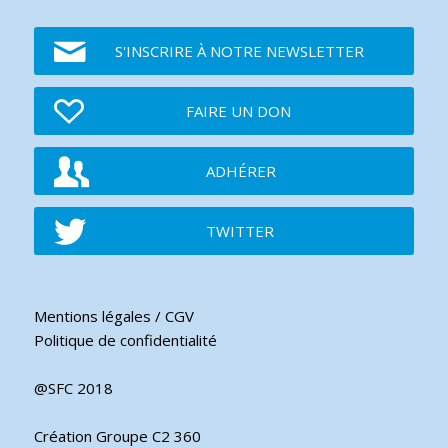
S'INSCRIRE À NOTRE NEWSLETTER
FAIRE UN DON
ADHÉRER
TWITTER
Mentions légales / CGV
Politique de confidentialité
@SFC 2018
Création Groupe C2 360