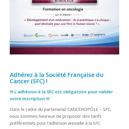
Adhérez à la Société Française du
Cancer (SFC) !
!!! L’adhésion à la SFC est obligatoire pour valider
votre inscription !!!
Dans le cadre du partenariat CANCÉROPÔLE – SFC,
nous sommes heureux de proposer des tarifs
préférentiels pour l’adhésion annuelle à la SFC.