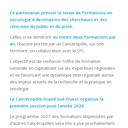
Ce partenariat prévoit la tenue de formations en
oncologie à destination des chercheurs et des
cliniciens du public et du privé.
Celles-ci se tiendront
au moins deux formations par
an
, chacune portée par un Cancéropôle, sur son
territoire, en collaboration avec la SFC.
L’objectif est de renforcer l’offre de formation
nationale en capitalisant sur les expertises régionales
et en favorisant une dynamique interrégionale autour
des enjeux actuels de la recherche et la pratique en
oncologie.
Le Cancéropôle Grand Sud-Ouest organise la
première session pour l’année 2026.
Le programme 2027 des formations dispensées par
d’autres Cancéropôles sera mis à jour prochainement.