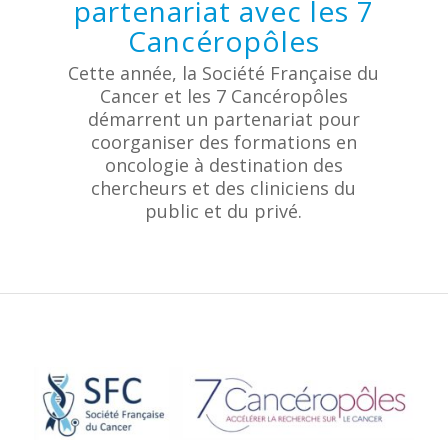
partenariat avec les 7
Cancéropôles
Cette année, la Société Française du
Cancer et les 7 Cancéropôles
démarrent un partenariat pour
coorganiser des formations en
oncologie à destination des
chercheurs et des cliniciens du
public et du privé.