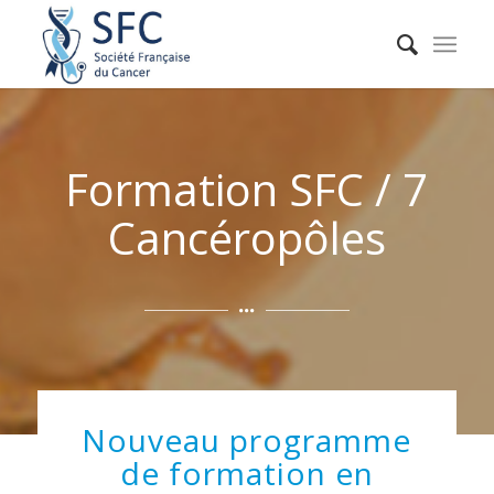
Formation SFC / 7
Cancéropôles
Nouveau programme
de formation en