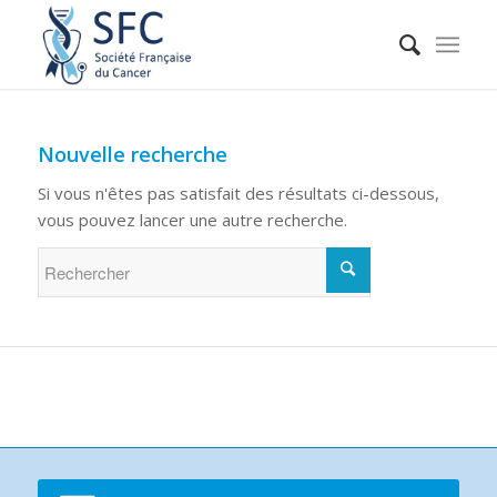
Nouvelle recherche
Si vous n'êtes pas satisfait des résultats ci-dessous,
vous pouvez lancer une autre recherche.