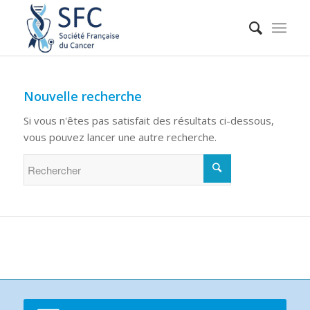
Nouvelle recherche
Si vous n'êtes pas satisfait des résultats ci-dessous,
vous pouvez lancer une autre recherche.