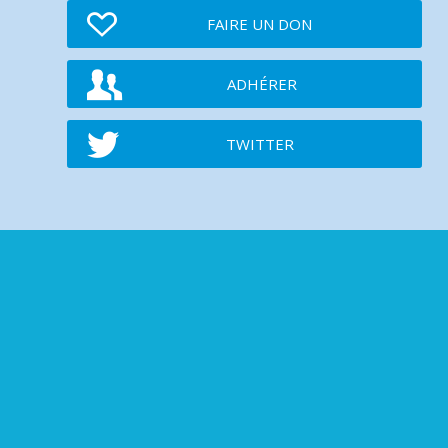
FAIRE UN DON
ADHÉRER
TWITTER