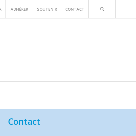
R
ADHÉRER
SOUTENIR
CONTACT
Contact