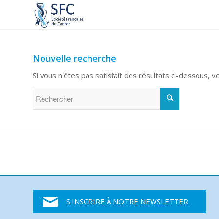
Nouvelle recherche
Si vous n'êtes pas satisfait des résultats ci-dessous, 
S'INSCRIRE À NOTRE NEWSLETTER