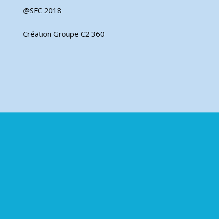
@SFC 2018
Création Groupe C2 360