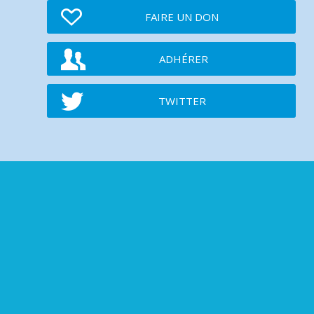
FAIRE UN DON
ADHÉRER
TWITTER