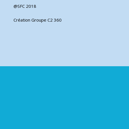
@SFC 2018
Création Groupe C2 360