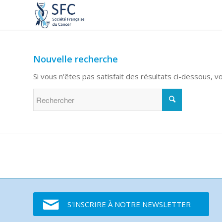
Nouvelle recherche
Si vous n'êtes pas satisfait des résultats ci-dessous, 
S'INSCRIRE À NOTRE NEWSLETTER