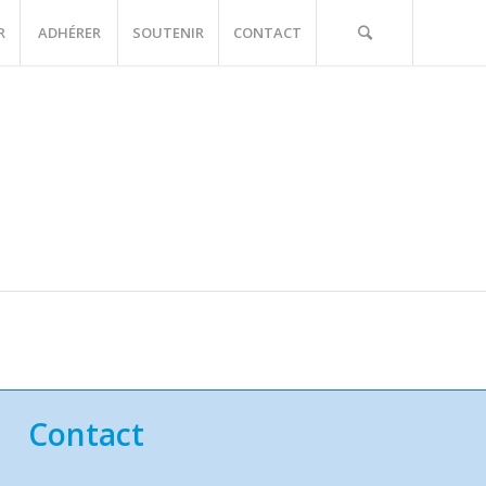
R
ADHÉRER
SOUTENIR
CONTACT
Contact