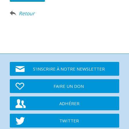
Retour
S'INSCRIRE À NOTRE NEWSLETTER
FAIRE UN DON
ADHÉRER
TWITTER