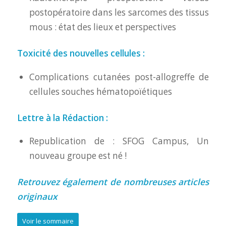
postopératoire dans les sarcomes des tissus
mous : état des lieux et perspectives
Toxicité des nouvelles cellules :
Complications cutanées post-allogreffe de
cellules souches hématopoïétiques
Lettre à la Rédaction :
Republication de : SFOG Campus, Un
nouveau groupe est né !
Retrouvez également de nombreuses articles
originaux
Voir le sommaire