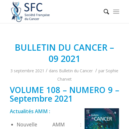
BULLETIN DU CANCER –
09 2021
/
/
3 septembre 2021
dans
Bulletin du Cancer
par
Sophie
Charvet
VOLUME 108 – NUMERO 9 –
Septembre 2021
Actualités AMM :
Nouvelle AMM :