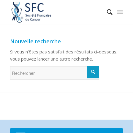
Nouvelle recherche
Si vous n'êtes pas satisfait des résultats ci-dessous,
vous pouvez lancer une autre recherche.