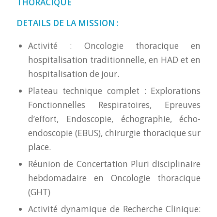
THORACIQUE
DETAILS DE LA MISSION :
Activité : Oncologie thoracique en
hospitalisation traditionnelle, en HAD et en
hospitalisation de jour.
Plateau technique complet : Explorations
Fonctionnelles Respiratoires, Epreuves
d’effort, Endoscopie, échographie, écho-
endoscopie (EBUS), chirurgie thoracique sur
place.
Réunion de Concertation Pluri disciplinaire
hebdomadaire en Oncologie thoracique
(GHT)
Activité dynamique de Recherche Clinique: