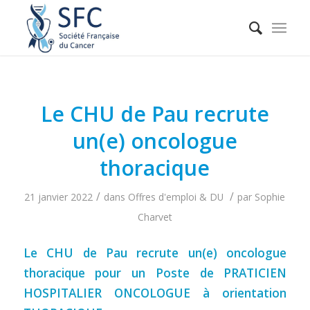
Le CHU de Pau recrute
un(e) oncologue
thoracique
/
/
21 janvier 2022
dans
Offres d'emploi & DU
par
Sophie
Charvet
Le CHU de Pau recrute un(e) oncologue
thoracique pour un Poste de PRATICIEN
HOSPITALIER ONCOLOGUE à orientation