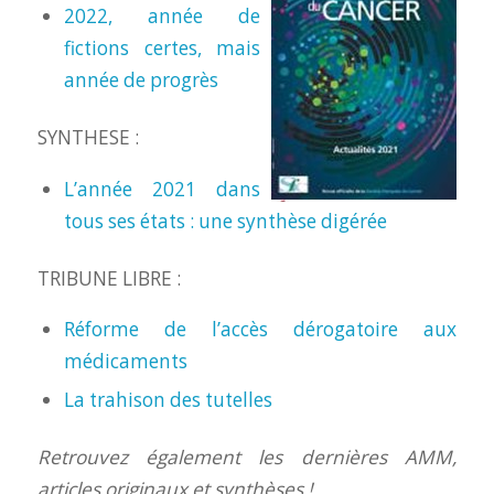
2022, année de
fictions certes, mais
année de progrès
SYNTHESE :
L’année 2021 dans
tous ses états : une synthèse digérée
TRIBUNE LIBRE :
Réforme de l’accès dérogatoire aux
médicaments
La trahison des tutelles
Retrouvez également les dernières AMM,
articles originaux et synthèses !