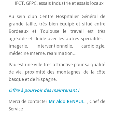
IFCT, GFPC, essais industrie et essais locaux
Au sein d’un Centre Hospitalier Général de
grande taille, très bien équipé et situé entre
Bordeaux et Toulouse le travail est très
agréable et fluide avec les autres spécialités :
imagerie, interventionnelle, cardiologie,
médecine interne, réanimation…
Pau est une ville très attractive pour sa qualité
de vie, proximité des montagnes, de la côte
basque et de l’Espagne.
Offre à pourvoir dès maintenant !
Merci de contacter
Mr Aldo RENAULT
, Chef de
Service