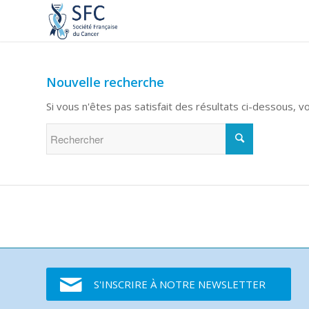
Nouvelle recherche
Si vous n'êtes pas satisfait des résultats ci-dessous, 
S'INSCRIRE À NOTRE NEWSLETTER