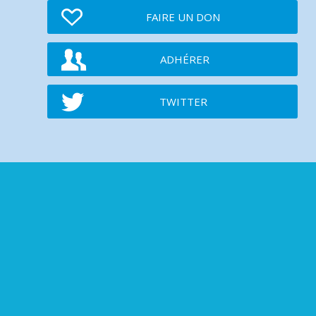
FAIRE UN DON
ADHÉRER
TWITTER