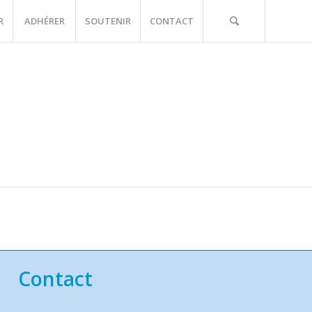
R
ADHÉRER
SOUTENIR
CONTACT
Contact