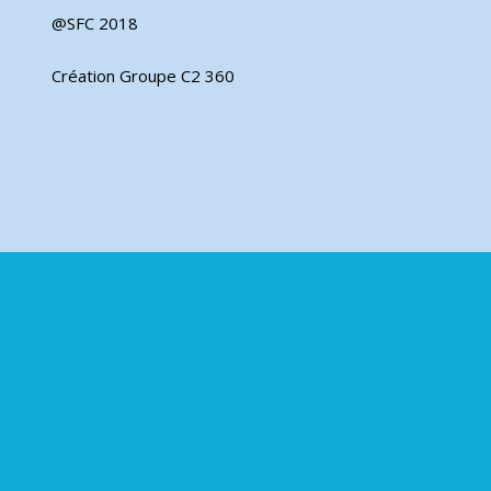
@SFC 2018
Création Groupe C2 360