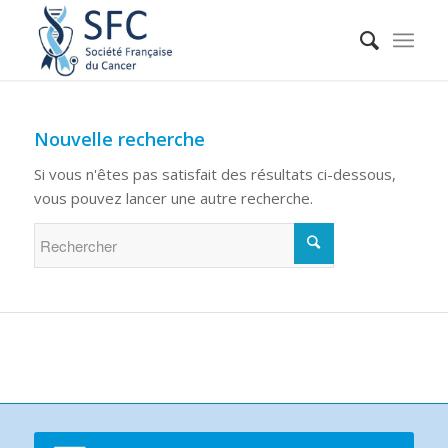
Nouvelle recherche
Si vous n'êtes pas satisfait des résultats ci-dessous,
vous pouvez lancer une autre recherche.