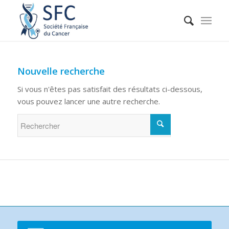
Nouvelle recherche
Si vous n'êtes pas satisfait des résultats ci-dessous,
vous pouvez lancer une autre recherche.